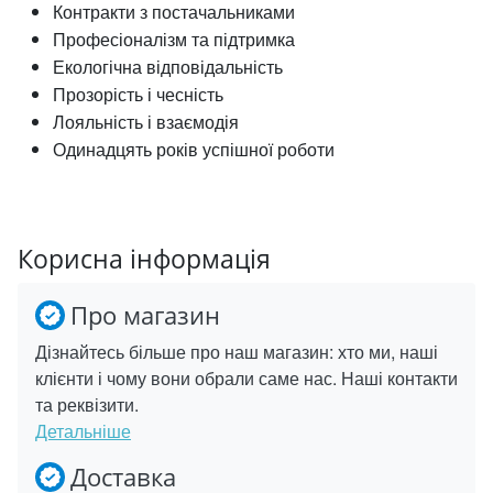
Контракти з постачальниками
Професіоналізм та підтримка
Екологічна відповідальність
Прозорість і чесність
Лояльність і взаємодія
Одинадцять років успішної роботи
Корисна інформація
Про магазин
Дізнайтесь більше про наш магазин: хто ми, наші
клієнти і чому вони обрали саме нас. Наші контакти
та реквізити.
Детальніше
Доставка