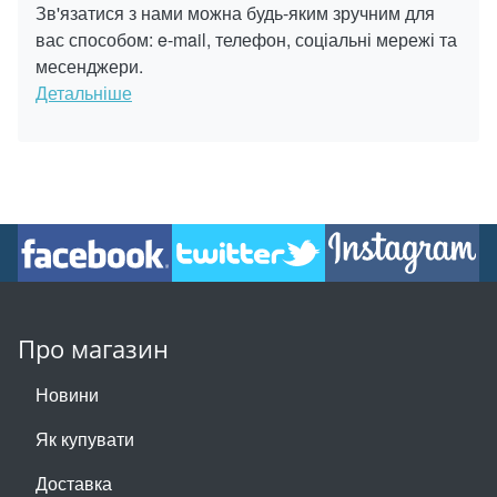
Зв'язатися з нами можна будь-яким зручним для
вас способом: e-mail, телефон, соціальні мережі та
месенджери.
Детальніше
Про магазин
Новини
Як купувати
Доставка