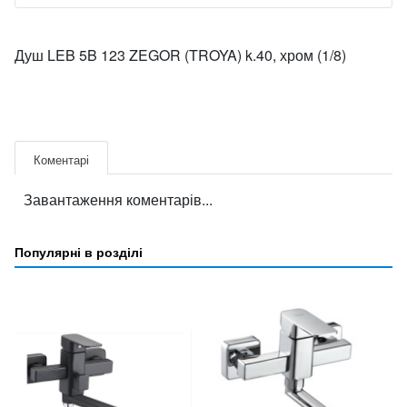
Душ LEB 5B 123 ZEGOR (TROYA) k.40, хром (1/8)
Коментарі
Завантаження коментарів...
Популярні в розділі