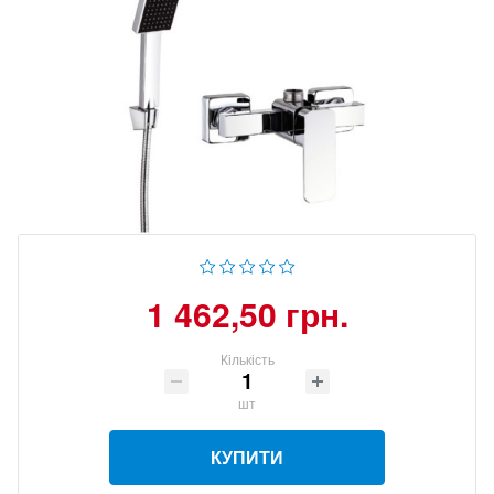
1 462,50 грн.
Кількість
шт
КУПИТИ