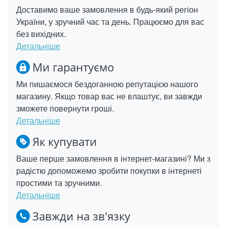
Доставимо ваше замовлення в будь-який регіон
України, у зручний час та день. Працюємо для вас
без вихідних.
Детальніше
Ми гарантуємо
Ми пишаємося бездоганною репутацією нашого
магазину. Якщо товар вас не влаштує, ви завжди
зможете повернути гроші.
Детальніше
Як купувати
Ваше перше замовлення в інтернет-магазині? Ми з
радістю допоможемо зробити покупки в інтернеті
простими та зручними.
Детальніше
Завжди на зв'язку