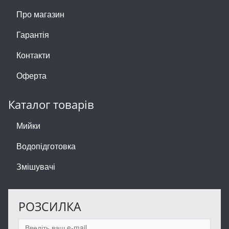
Про магазин
Гарантія
Контакти
Оферта
Каталог товарів
Мийки
Водопідготовка
Змішувачі
РОЗСИЛКА