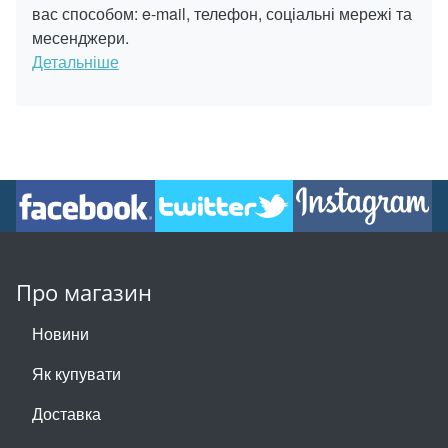
вас способом: e-mail, телефон, соціальні мережі та
месенджери.
Детальніше
Про магазин
Новини
Як купувати
Доставка