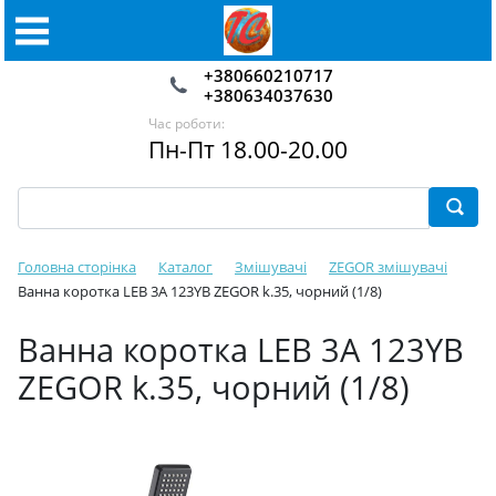
+380660210717
+380634037630
Час роботи:
Пн-Пт 18.00-20.00
Головна сторінка
Каталог
Змішувачі
ZEGOR змішувачі
Ванна коротка LEB 3A 123YB ZEGOR k.35, чорний (1/8)
Ванна коротка LEB 3A 123YB
ZEGOR k.35, чорний (1/8)