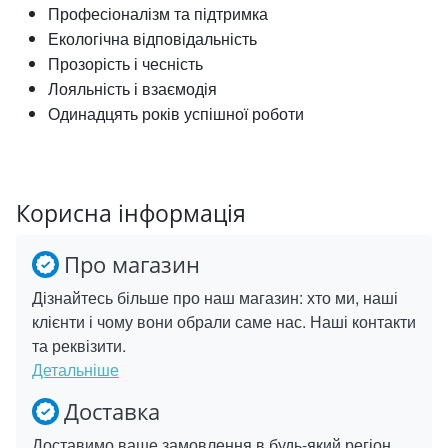
Професіоналізм та підтримка
Екологічна відповідальність
Прозорість і чесність
Лояльність і взаємодія
Одинадцять років успішної роботи
Корисна інформація
Про магазин
Дізнайтесь більше про наш магазин: хто ми, наші
клієнти і чому вони обрали саме нас. Наші контакти
та реквізити.
Детальніше
Доставка
Доставимо ваше замовлення в будь-який регіон