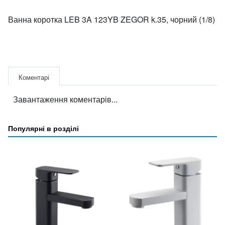
Ванна коротка LEB 3A 123YB ZEGOR k.35, чорний (1/8)
Коментарі
Завантаження коментарів...
Популярні в розділі