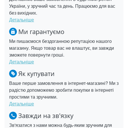
України, у зручний час та день. Працюємо для вас
без вихідних.
Детальніше
Ми гарантуємо
Ми пишаємося бездоганною репутацією нашого
магазину. Якщо товар вас не влаштує, ви завжди
зможете повернути гроші.
Детальніше
Як купувати
Ваше перше замовлення в інтернет-магазині? Ми з
радістю допоможемо зробити покупки в інтернеті
простими та зручними.
Детальніше
Завжди на зв'язку
Зв'язатися з нами можна будь-яким зручним для