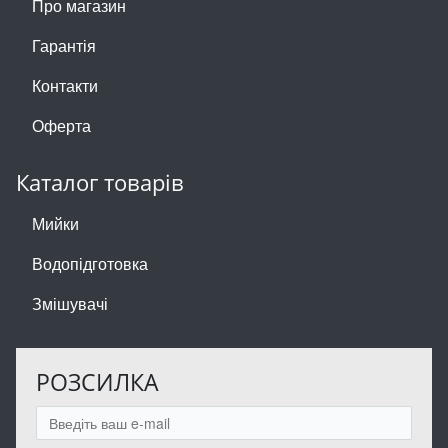
Про магазин
Гарантія
Контакти
Оферта
Каталог товарів
Мийки
Водопідготовка
Змішувачі
РОЗСИЛКА