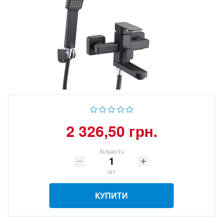
2 326,50 грн.
Кількість
шт
КУПИТИ