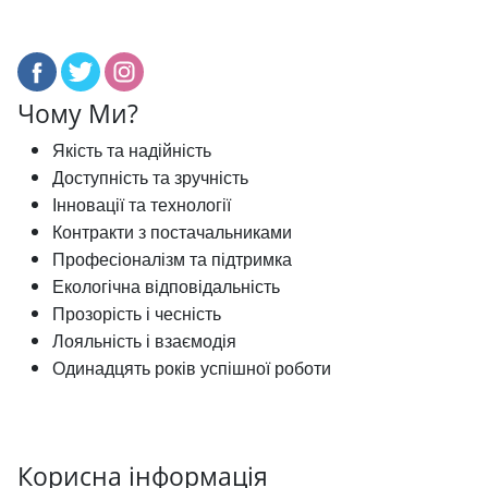
Чому Ми?
Якість та надійність
Доступність та зручність
Інновації та технології
Контракти з постачальниками
Професіоналізм та підтримка
Екологічна відповідальність
Прозорість і чесність
Лояльність і взаємодія
Одинадцять років успішної роботи
Корисна інформація