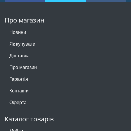
Про магазин
Новини
Як купувати
Доставка
Про магазин
Гарантія
Контакти
Оферта
Каталог товарів
Мийки