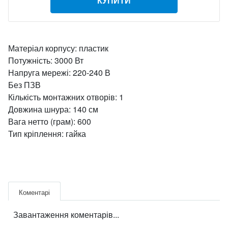
КУПИТИ
Матеріал корпусу: пластик
Потужність: 3000 Вт
Напруга мережі: 220-240 В
Без ПЗВ
Кількість монтажних отворів: 1
Довжина шнура: 140 см
Вага нетто (грам): 600
Тип кріплення: гайка
Коментарі
Завантаження коментарів...