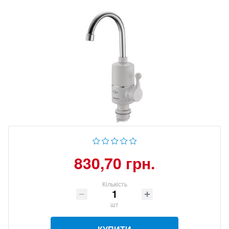
830,70 грн.
Кількість
шт