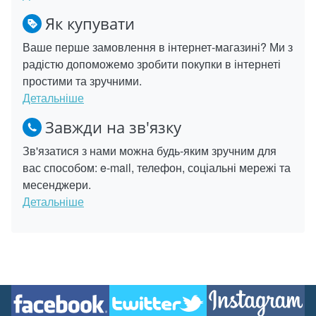
Як купувати
Ваше перше замовлення в інтернет-магазині? Ми з
радістю допоможемо зробити покупки в інтернеті
простими та зручними.
Детальніше
Завжди на зв'язку
Зв'язатися з нами можна будь-яким зручним для
вас способом: e-mail, телефон, соціальні мережі та
месенджери.
Детальніше