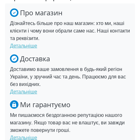
Про магазин
Дізнайтесь більше про наш магазин: хто ми, наші
клієнти і чому вони обрали саме нас. Наші контакти
та реквізити.
Детальніше
Доставка
Доставимо ваше замовлення в будь-який регіон
України, у зручний час та день. Працюємо для вас
без вихідних.
Детальніше
Ми гарантуємо
Ми пишаємося бездоганною репутацією нашого
магазину. Якщо товар вас не влаштує, ви завжди
зможете повернути гроші.
Детальніше