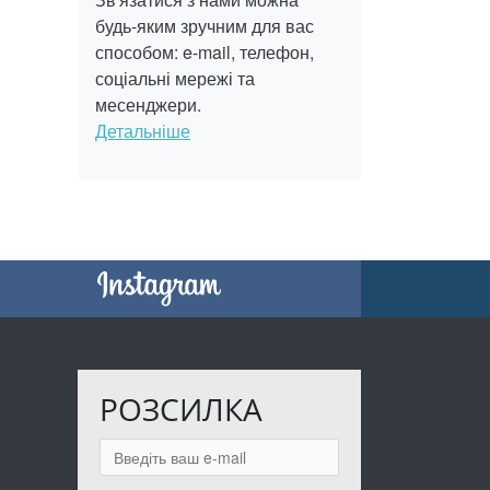
будь-яким зручним для вас
способом: e-mail, телефон,
соціальні мережі та
месенджери.
Детальніше
РОЗСИЛКА